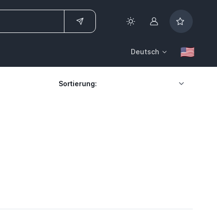
Konto
Deutsch
Sortierung: