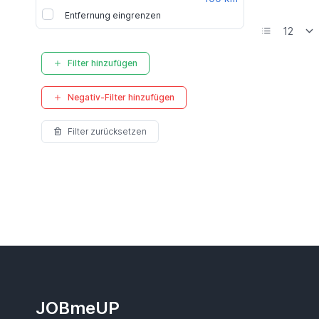
Entfernung eingrenzen
Filter hinzufügen
Negativ-Filter hinzufügen
Filter zurücksetzen
JOBmeUP