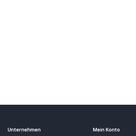
Unternehmen
Mein Konto