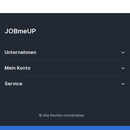
JOBmeUP
Unternehmen
Mein Konto
Service
© Alle Rechte vorbehalten