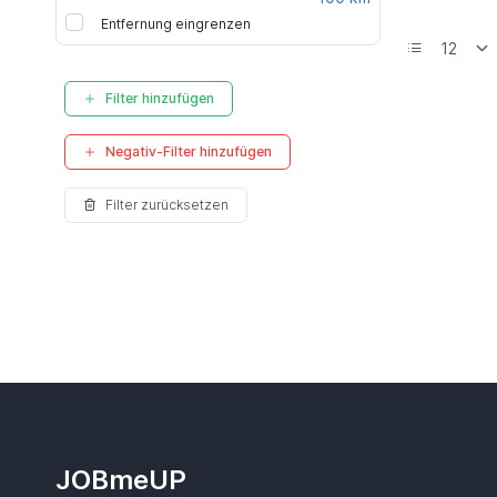
Entfernung eingrenzen
Filter hinzufügen
Negativ-Filter hinzufügen
Filter zurücksetzen
JOBmeUP