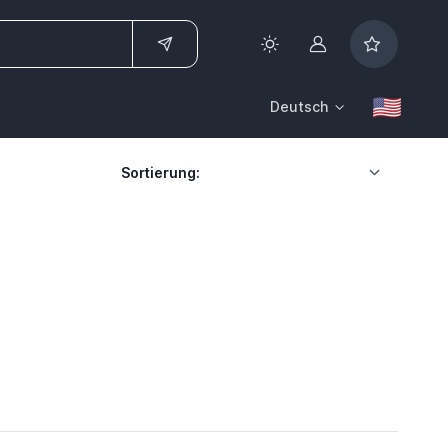
Konto
Deutsch
Sortierung: