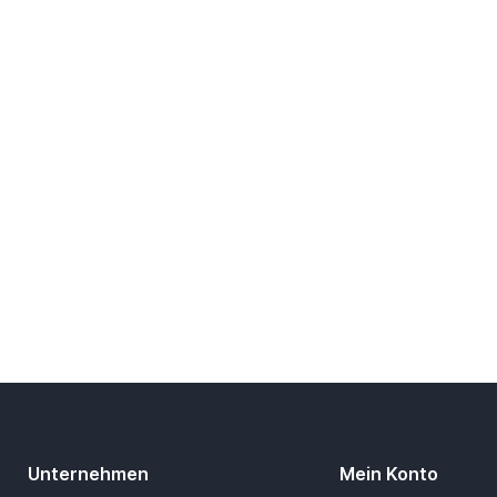
Unternehmen
Mein Konto