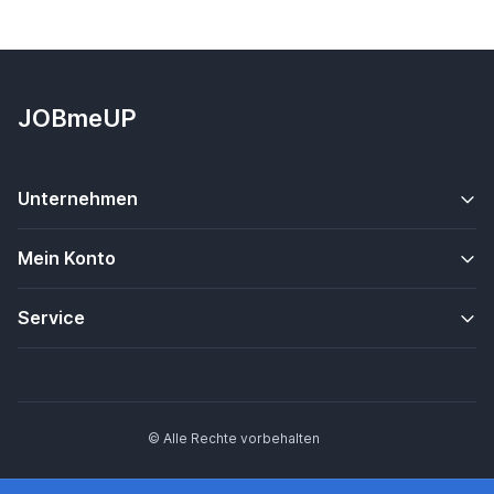
JOBmeUP
Unternehmen
Mein Konto
Service
© Alle Rechte vorbehalten