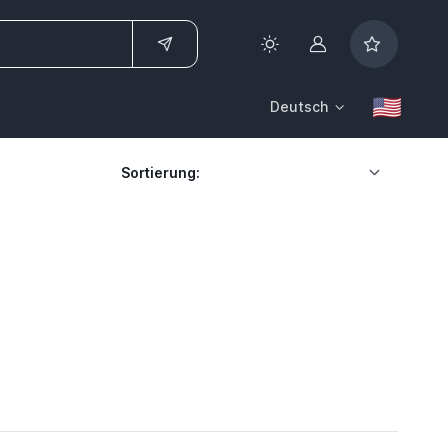
Konto
Deutsch
Sortierung: