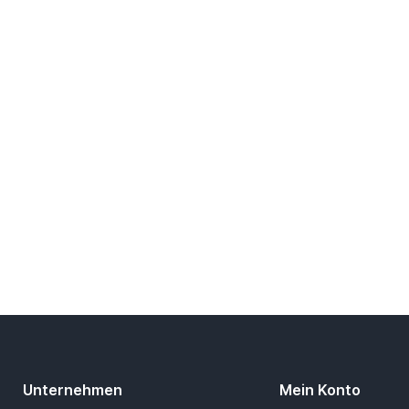
Unternehmen
Mein Konto