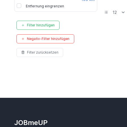
Entfernung eingrenzen
Filter hinzufügen
Negativ-Filter hinzufügen
Filter zurücksetzen
JOBmeUP