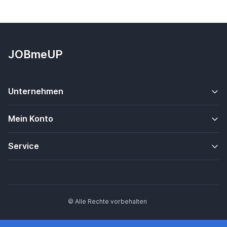
JOBmeUP
Unternehmen
Mein Konto
Service
© Alle Rechte vorbehalten