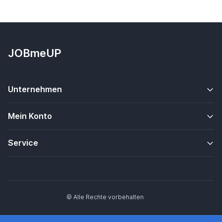
JOBmeUP
Unternehmen
Mein Konto
Service
© Alle Rechte vorbehalten