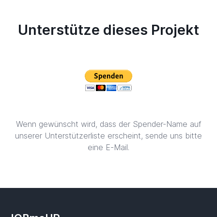
Unterstütze dieses Projekt
Wenn gewünscht wird, dass der Spender-Name auf
unserer Unterstützerliste erscheint, sende uns bitte
eine E-Mail.