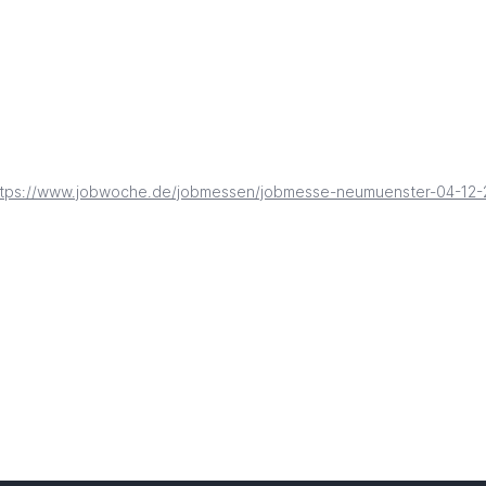
ttps://www.jobwoche.de/jobmessen/jobmesse-neumuenster-04-12-