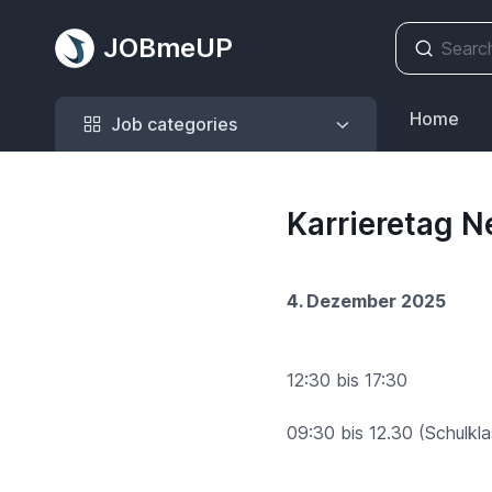
JOBmeUP
Job categories
Home
Job categories
Karrieretag 
4. Dezember 2025
12:30 bis 17:30
09:30 bis 12.30 (Schulkl