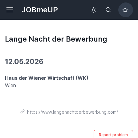
JOBmeUP
Lange Nacht der Bewerbung
12.05.2026
Haus der Wiener Wirtschaft (WK)
Wien
https://www.langenachtderbewerbung.com/
Report problem